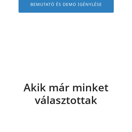
BEMUTATÓ ÉS DEMO IGÉNYLÉSE
Akik már minket
választottak