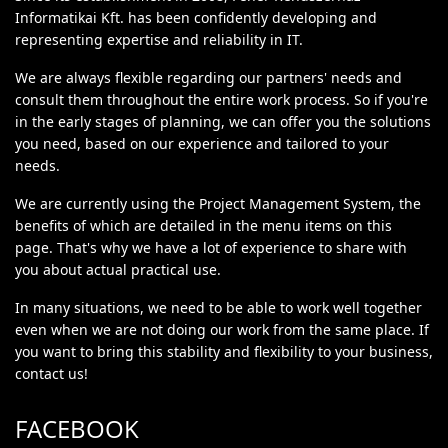
Informatikai Kft. has been confidently developing and
representing expertise and reliability in IT.
We are always flexible regarding our partners' needs and
consult them throughout the entire work process. So if you're
in the early stages of planning, we can offer you the solutions
you need, based on our experience and tailored to your
needs.
We are currently using the Project Management System, the
benefits of which are detailed in the menu items on this
page. That's why we have a lot of experience to share with
you about actual practical use.
In many situations, we need to be able to work well together
even when we are not doing our work from the same place. If
you want to bring this stability and flexibility to your business,
contact us!
FACEBOOK