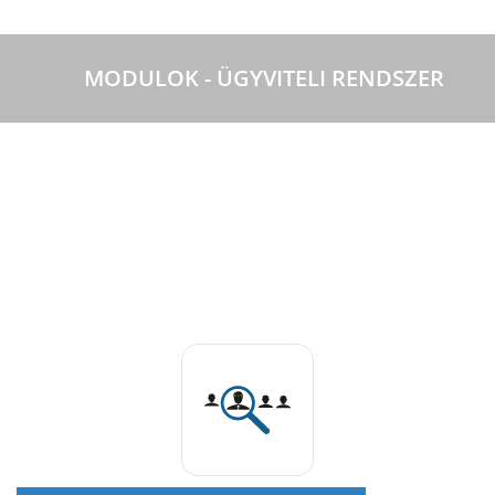
MODULOK - ÜGYVITELI RENDSZER